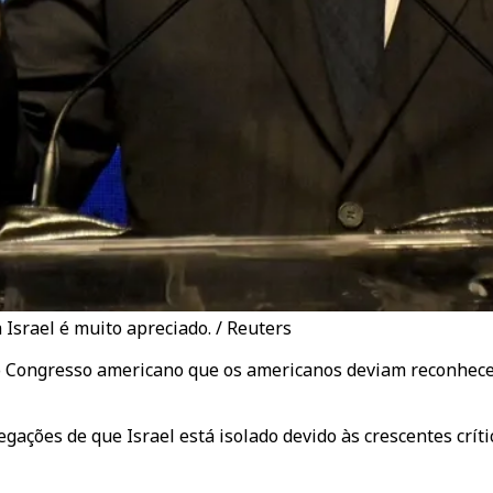
Israel é muito apreciado. / Reuters
 Congresso americano que os americanos deviam reconhecer
gações de que Israel está isolado devido às crescentes crít