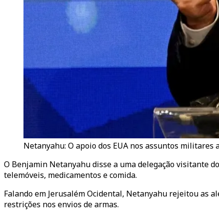
Netanyahu: O apoio dos EUA nos assuntos militares a 
O Benjamin Netanyahu disse a uma delegação visitante do
telemóveis, medicamentos e comida.
Falando em Jerusalém Ocidental, Netanyahu rejeitou as ale
restrições nos envios de armas.