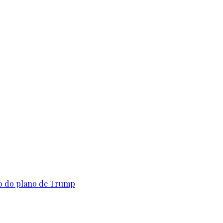
to do plano de Trump