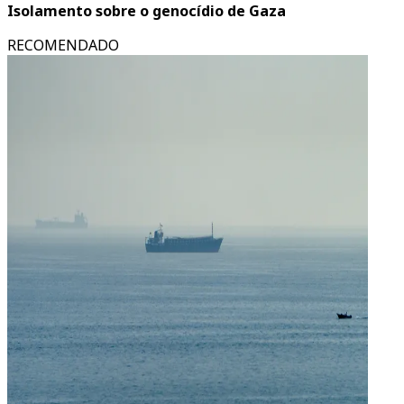
Isolamento sobre o genocídio de Gaza
RECOMENDADO