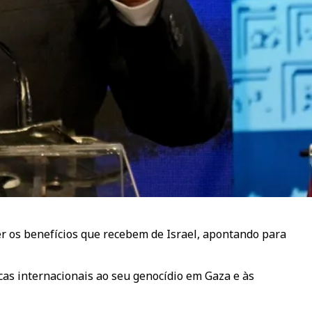
 os benefícios que recebem de Israel, apontando para
icas internacionais ao seu genocídio em Gaza e às