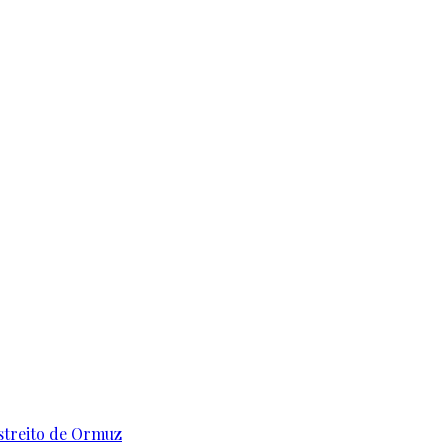
streito de Ormuz