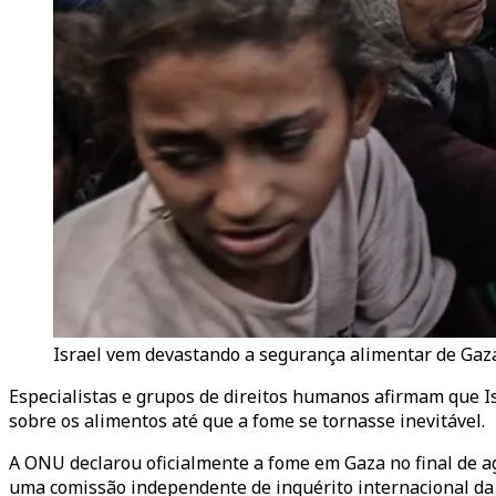
Israel vem devastando a segurança alimentar de Gaza 
Especialistas e grupos de direitos humanos afirmam que I
sobre os alimentos até que a fome se tornasse inevitável.
A ONU declarou oficialmente a fome em Gaza no final de a
uma comissão independente de inquérito internacional da