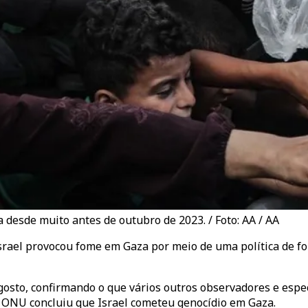
desde muito antes de outubro de 2023. / Foto: AA / AA
srael provocou fome em Gaza por meio de uma política de fo
gosto, confirmando o que vários outros observadores e espe
 ONU concluiu que Israel cometeu genocídio em Gaza.