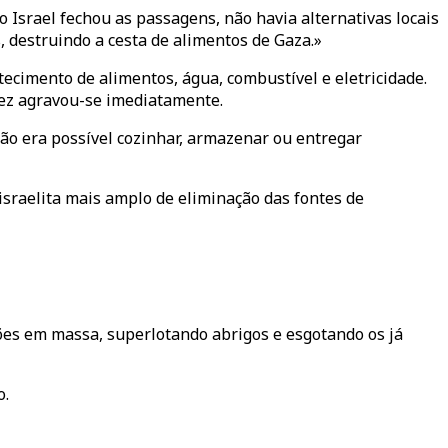
 Israel fechou as passagens, não havia alternativas locais
 destruindo a cesta de alimentos de Gaza.»
ecimento de alimentos, água, combustível e eletricidade.
sez agravou-se imediatamente.
ão era possível cozinhar, armazenar ou entregar
israelita mais amplo de eliminação das fontes de
es em massa, superlotando abrigos e esgotando os já
o.