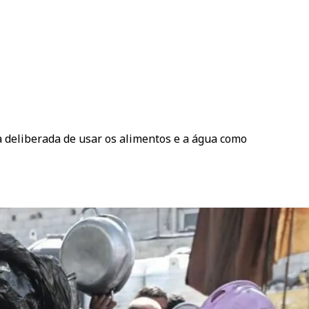
a deliberada de usar os alimentos e a água como