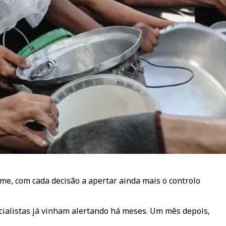
me, com cada decisão a apertar ainda mais o controlo
cialistas já vinham alertando há meses. Um mês depois,