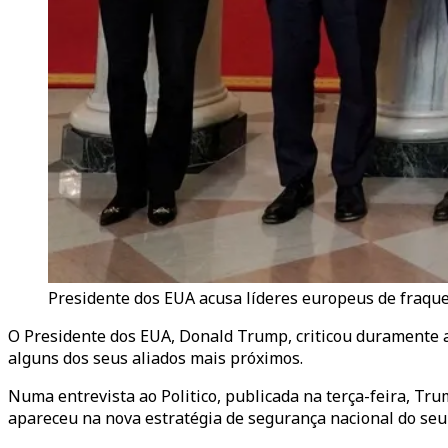
Presidente dos EUA acusa líderes europeus de fraquez
O Presidente dos EUA, Donald Trump, criticou duramente a
alguns dos seus aliados mais próximos.
Numa entrevista ao Politico, publicada na terça-feira, Tru
apareceu na nova estratégia de segurança nacional do se