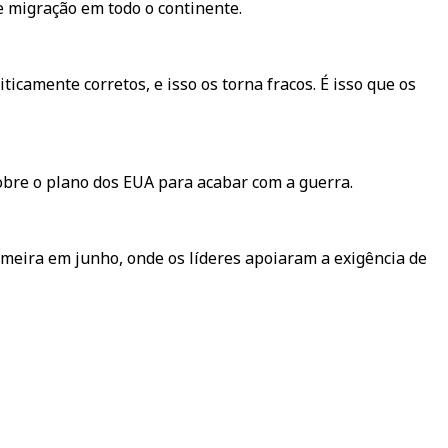
de migração em todo o continente.
camente corretos, e isso os torna fracos. É isso que os
bre o plano dos EUA para acabar com a guerra.
meira em junho, onde os líderes apoiaram a exigência de