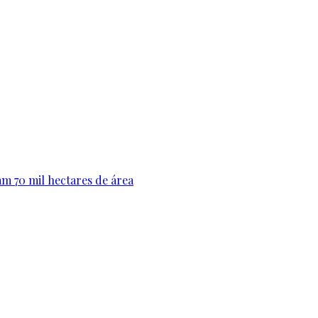
am 70 mil hectares de área