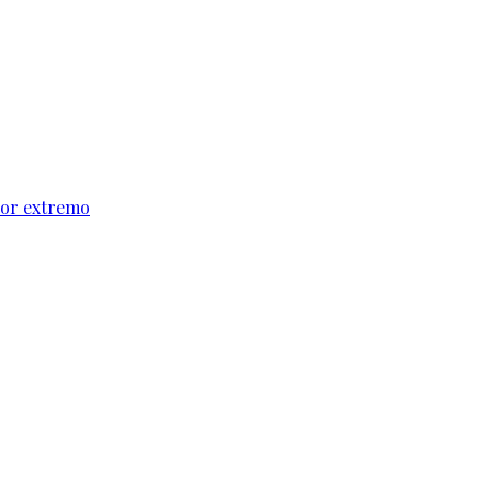
alor extremo