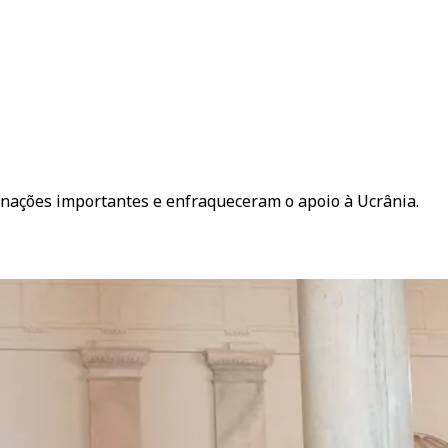
m” nações importantes e enfraqueceram o apoio à Ucrânia.