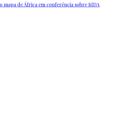
o mapa de África em conferência sobre SIDA