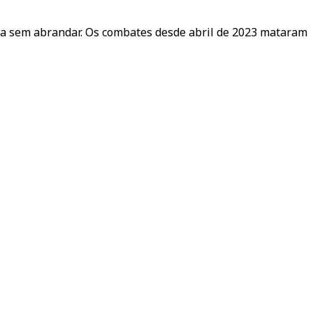
nua sem abrandar. Os combates desde abril de 2023 mataram