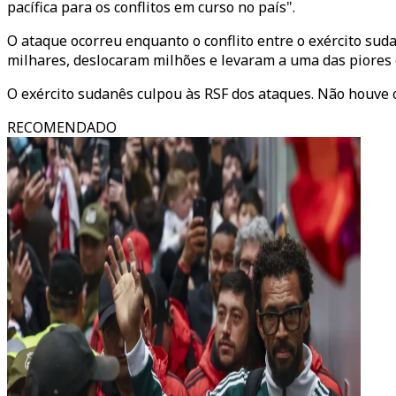
pacífica para os conflitos em curso no país".
O ataque ocorreu enquanto o conflito entre o exército su
milhares, deslocaram milhões e levaram a uma das piores
O exército sudanês culpou às RSF dos ataques. Não houve 
RECOMENDADO