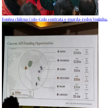
Equipa chilena Colo-Colo contrata o guarda-redes Vozinha,