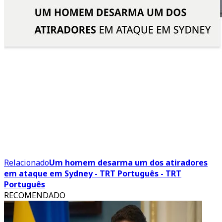
Relacionado
Um homem desarma um dos atiradores
em ataque em Sydney - TRT Português - TRT
Português
RECOMENDADO