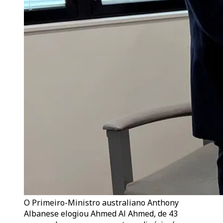
O Primeiro-Ministro australiano Anthony
Albanese elogiou Ahmed Al Ahmed, de 43