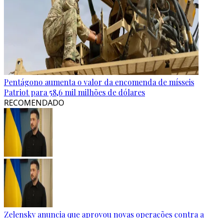
Pentágono aumenta o valor da encomenda de mísseis
Patriot para 58,6 mil milhões de dólares
RECOMENDADO
Zelensky anuncia que aprovou novas operações contra a