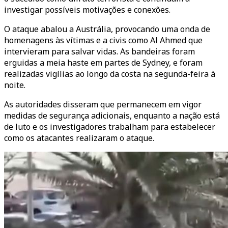
investigar possíveis motivações e conexões.
O ataque abalou a Austrália, provocando uma onda de
homenagens às vítimas e a civis como Al Ahmed que
intervieram para salvar vidas. As bandeiras foram
erguidas a meia haste em partes de Sydney, e foram
realizadas vigílias ao longo da costa na segunda-feira à
noite.
As autoridades disseram que permanecem em vigor
medidas de segurança adicionais, enquanto a nação está
de luto e os investigadores trabalham para estabelecer
como os atacantes realizaram o ataque.