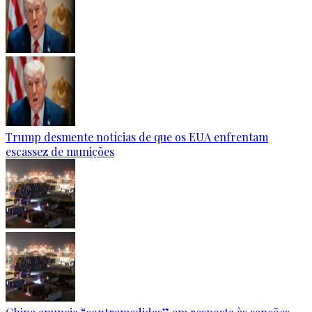
Trump desmente notícias de que os EUA enfrentam
escassez de munições