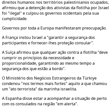
direitos humanos nos territórios palestinianos ocupados,
afirmou que a detenção dos ativistas da flotilha por Israel
foi "ilegal" e culpou os governos ocidentais pela sua
cumplicidade.
Governos por toda a Europa manifestaram preocupação.
A França instou Israel a "garantir a segurança dos
participantes e fornecer-lhes proteção consular".
A Suíça afirmou que qualquer ação contra a flotilha "deve
cumprir os princípios da necessidade e
proporcionalidade, garantindo ao mesmo tempo a
segurança dos que estão a bordo".
O Ministério dos Negócios Estrangeiros da Türkiye
condenou "nos termos mais fortes" aquilo a que chamou
um "ato terrorista" da marinha israelita.
A Espanha disse estar a acompanhar a situação de perto
com os consulados na região "em alerta".