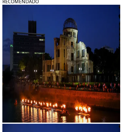
RECOMENDADO