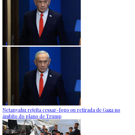
Netanyahu rejeita cessar-fogo ou retirada de Gaza no
âmbito do plano de Trump