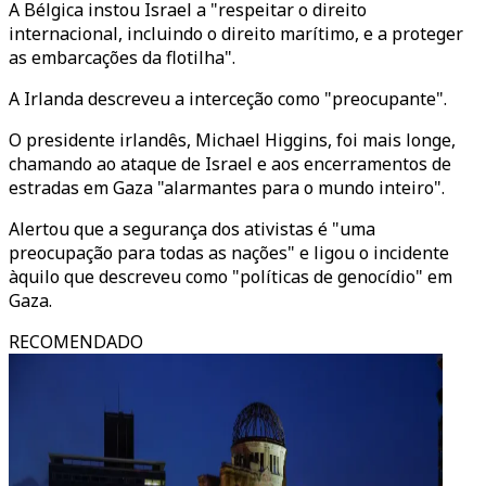
A Bélgica instou Israel a "respeitar o direito
internacional, incluindo o direito marítimo, e a proteger
as embarcações da flotilha".
A Irlanda descreveu a interceção como "preocupante".
O presidente irlandês, Michael Higgins, foi mais longe,
chamando ao ataque de Israel e aos encerramentos de
estradas em Gaza "alarmantes para o mundo inteiro".
Alertou que a segurança dos ativistas é "uma
preocupação para todas as nações" e ligou o incidente
àquilo que descreveu como "políticas de genocídio" em
Gaza.
RECOMENDADO