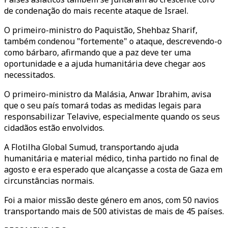
de condenação do mais recente ataque de Israel.
O primeiro-ministro do Paquistão, Shehbaz Sharif,
também condenou "fortemente" o ataque, descrevendo-o
como bárbaro, afirmando que a paz deve ter uma
oportunidade e a ajuda humanitária deve chegar aos
necessitados.
O primeiro-ministro da Malásia, Anwar Ibrahim, avisa
que o seu país tomará todas as medidas legais para
responsabilizar Telavive, especialmente quando os seus
cidadãos estão envolvidos.
A Flotilha Global Sumud, transportando ajuda
humanitária e material médico, tinha partido no final de
agosto e era esperado que alcançasse a costa de Gaza em
circunstâncias normais.
Foi a maior missão deste género em anos, com 50 navios
transportando mais de 500 ativistas de mais de 45 países.