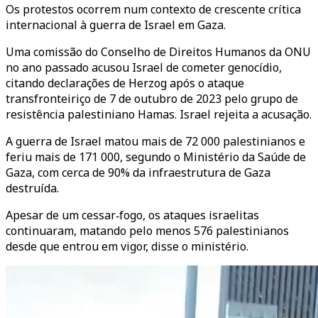
Os protestos ocorrem num contexto de crescente crítica
internacional à guerra de Israel em Gaza.
Uma comissão do Conselho de Direitos Humanos da ONU
no ano passado acusou Israel de cometer genocídio,
citando declarações de Herzog após o ataque
transfronteiriço de 7 de outubro de 2023 pelo grupo de
resistência palestiniano Hamas. Israel rejeita a acusação.
A guerra de Israel matou mais de 72 000 palestinianos e
feriu mais de 171 000, segundo o Ministério da Saúde de
Gaza, com cerca de 90% da infraestrutura de Gaza
destruída.
Apesar de um cessar‑fogo, os ataques israelitas
continuaram, matando pelo menos 576 palestinianos
desde que entrou em vigor, disse o ministério.