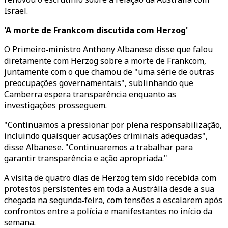
Israel.
'A morte de Frankcom discutida com Herzog'
O Primeiro‑ministro Anthony Albanese disse que falou
diretamente com Herzog sobre a morte de Frankcom,
juntamente com o que chamou de "uma série de outras
preocupações governamentais", sublinhando que
Camberra espera transparência enquanto as
investigações prosseguem.
"Continuamos a pressionar por plena responsabilização,
incluindo quaisquer acusações criminais adequadas",
disse Albanese. "Continuaremos a trabalhar para
garantir transparência e ação apropriada."
A visita de quatro dias de Herzog tem sido recebida com
protestos persistentes em toda a Austrália desde a sua
chegada na segunda‑feira, com tensões a escalarem após
confrontos entre a polícia e manifestantes no início da
semana.