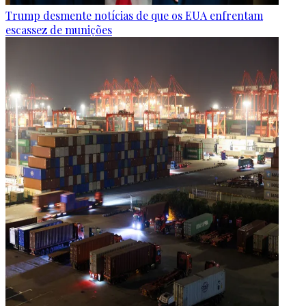
Trump desmente notícias de que os EUA enfrentam
escassez de munições