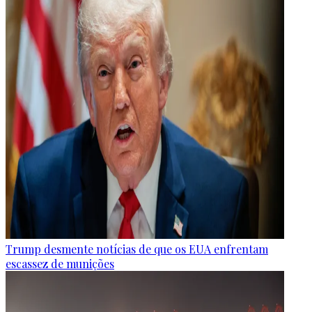
Trump desmente notícias de que os EUA enfrentam
escassez de munições