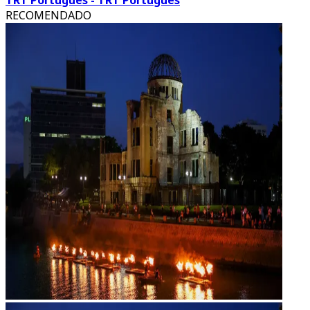
TRT Português - TRT Português
RECOMENDADO