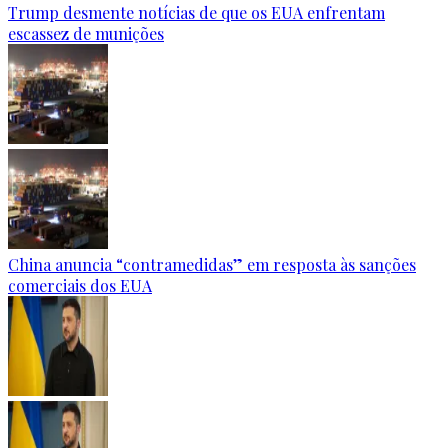
Trump desmente notícias de que os EUA enfrentam
escassez de munições
China anuncia “contramedidas” em resposta às sanções
comerciais dos EUA