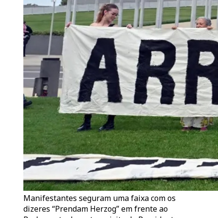
Manifestantes seguram uma faixa com os
dizeres “Prendam Herzog” em frente ao