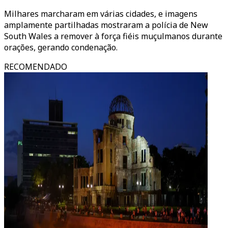
Milhares marcharam em várias cidades, e imagens
amplamente partilhadas mostraram a polícia de New
South Wales a remover à força fiéis muçulmanos durante
orações, gerando condenação.
RECOMENDADO