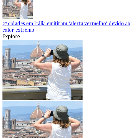
27 cidades em Itália emitiram "alerta vermelho" devido ao
calor extremo
Explore