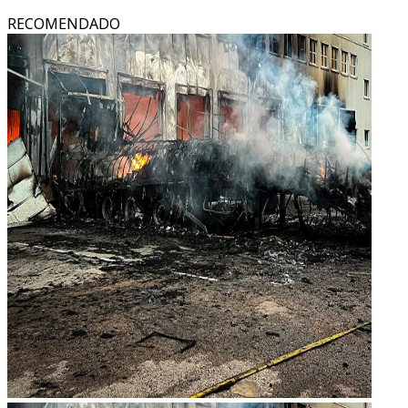
RECOMENDADO