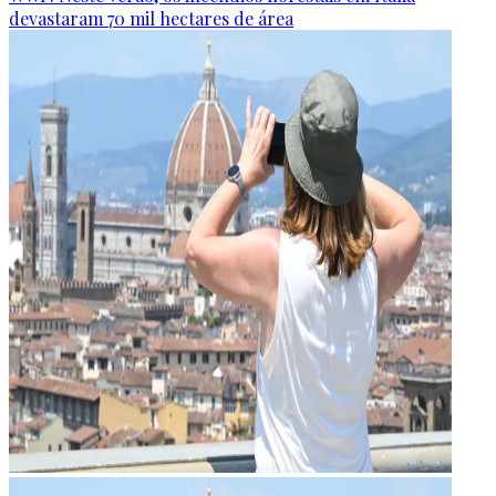
devastaram 70 mil hectares de área