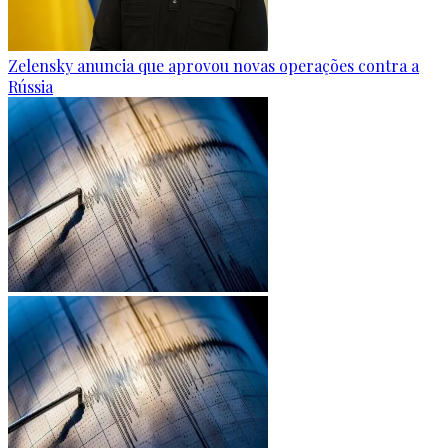
Zelensky anuncia que aprovou novas operações contra a
Rússia