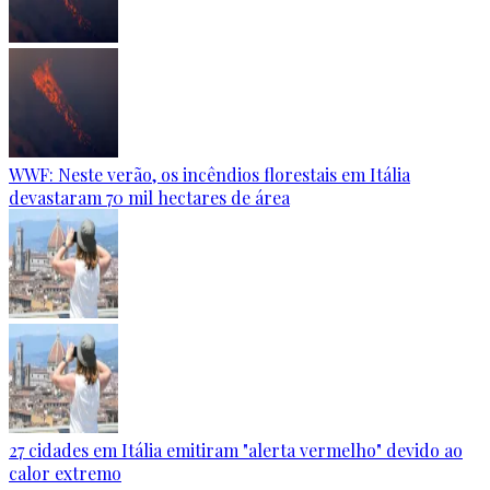
WWF: Neste verão, os incêndios florestais em Itália
devastaram 70 mil hectares de área
27 cidades em Itália emitiram "alerta vermelho" devido ao
calor extremo