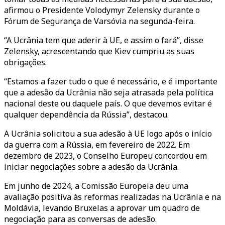
afirmou o Presidente Volodymyr Zelensky durante o
Fórum de Segurança de Varsóvia na segunda-feira.
“A Ucrânia tem que aderir à UE, e assim o fará”, disse
Zelensky, acrescentando que Kiev cumpriu as suas
obrigações.
“Estamos a fazer tudo o que é necessário, e é importante
que a adesão da Ucrânia não seja atrasada pela política
nacional deste ou daquele país. O que devemos evitar é
qualquer dependência da Rússia”, destacou.
A Ucrânia solicitou a sua adesão à UE logo após o início
da guerra com a Rússia, em fevereiro de 2022. Em
dezembro de 2023, o Conselho Europeu concordou em
iniciar negociações sobre a adesão da Ucrânia.
Em junho de 2024, a Comissão Europeia deu uma
avaliação positiva às reformas realizadas na Ucrânia e na
Moldávia, levando Bruxelas a aprovar um quadro de
negociação para as conversas de adesão.