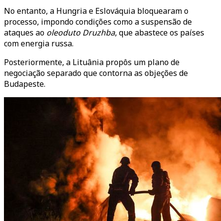
No entanto, a Hungria e Eslováquia bloquearam o
processo, impondo condições como a suspensão de
ataques ao
oleoduto Druzhba
, que abastece os países
com energia russa.
Posteriormente, a Lituânia propôs um plano de
negociação separado que contorna as objeções de
Budapeste.