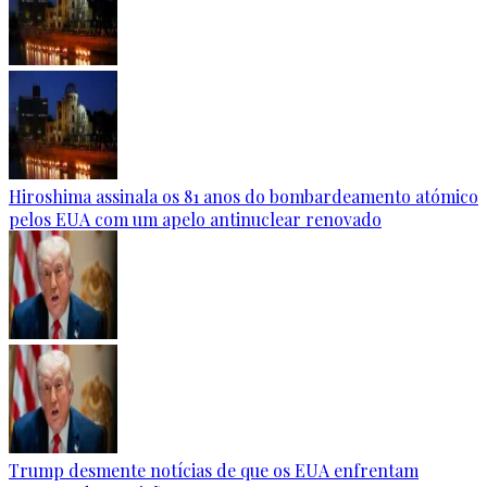
Hiroshima assinala os 81 anos do bombardeamento atómico
pelos EUA com um apelo antinuclear renovado
Trump desmente notícias de que os EUA enfrentam