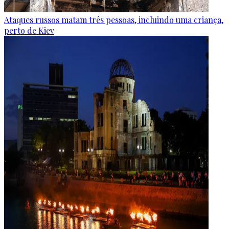
Ataques russos matam três pessoas, incluindo uma criança,
perto de Kiev