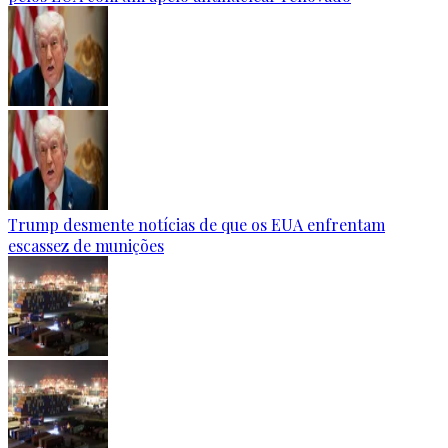
Trump desmente notícias de que os EUA enfrentam
escassez de munições