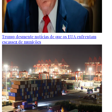
Trump desmente notícias de que os EUA enfrentam
escassez de munições