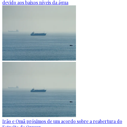
devido aos baixos níveis da água
Irão e Omã próximos de um acordo sobre a reabertura do