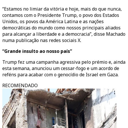
“Estamos no limiar da vitória e hoje, mais do que nunca,
contamos com o Presidente Trump, o povo dos Estados
Unidos, os povos da América Latina e as nações
democráticas do mundo como nossos principais aliados
para alcançar a liberdade e a democracia”, disse Machado
numa publicação nas redes sociais X.
“Grande insulto ao nosso país”
Trump fez uma campanha agressiva pelo prémio e, ainda
esta semana, anunciou um cessar-fogo e um acordo de
reféns para acabar com o genocídio de Israel em Gaza.
RECOMENDADO