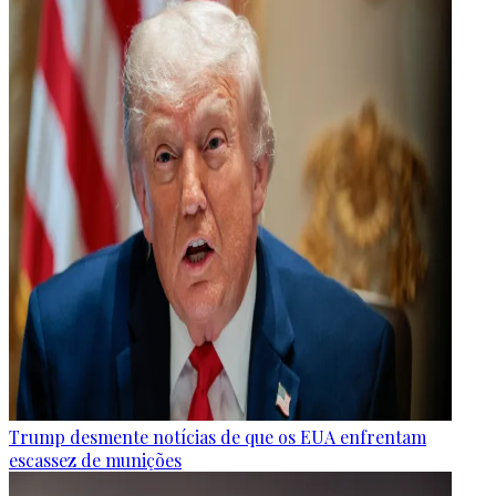
Trump desmente notícias de que os EUA enfrentam
escassez de munições