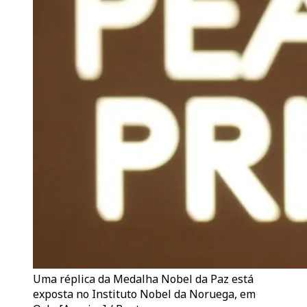
Uma réplica da Medalha Nobel da Paz está
exposta no Instituto Nobel da Noruega, em