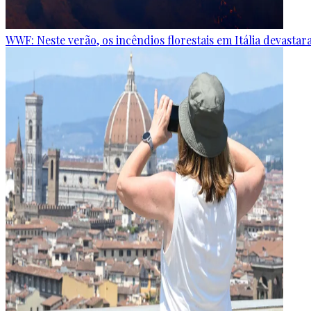
WWF: Neste verão, os incêndios florestais em Itália devastar