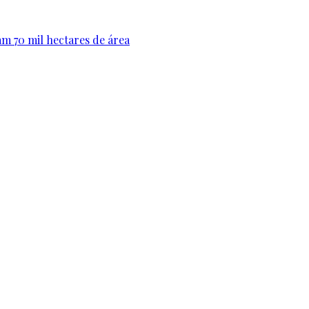
am 70 mil hectares de área