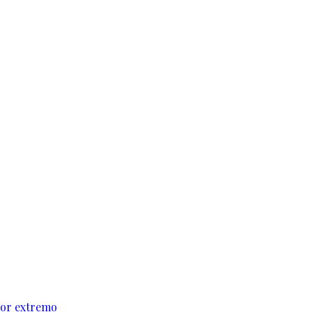
alor extremo