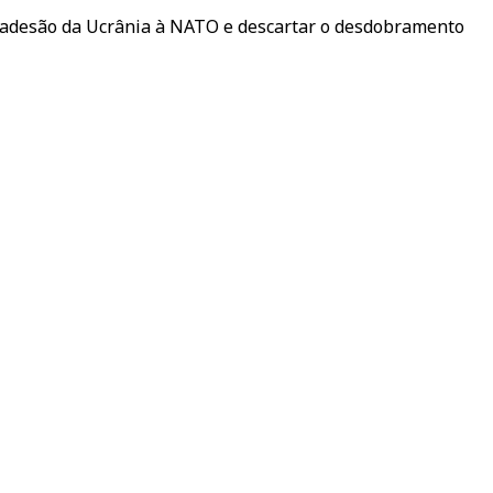
 a adesão da Ucrânia à NATO e descartar o desdobramento