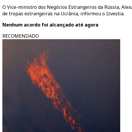
O Vice-ministro dos Negócios Estrangeiros da Rússia, Ale
de tropas estrangeiras na Ucrânia, informou o Izvestia.
Nenhum acordo foi alcançado até agora
RECOMENDADO