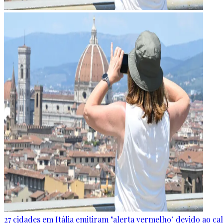
27 cidades em Itália emitiram "alerta vermelho" devido ao c