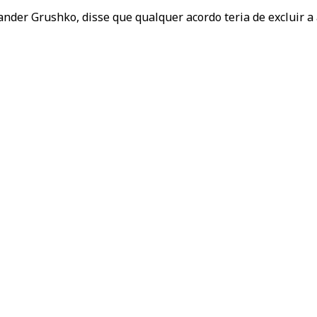
xander Grushko, disse que qualquer acordo teria de excluir