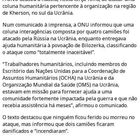
coluna humanitária pertencente à organização na região
de Kherson, no sul da Ucrânia.
Num comunicado à imprensa, a ONU informou que uma
coluna interagências composta por quatro camiões foi
atacado pela Rússia na Ucrânia, enquanto entregava
ajuda humanitária à povoação de Bilozerka, classificando
o ataque como “totalmente inaceitável”.
“Trabalhadores humanitários, incluindo membros do
Escritório das Nações Unidas para a Coordenação de
Assuntos Humanitários (OCHA) na Ucrânia e da
Organização Mundial da Saúde (OMS) na Ucrânia,
estavam em missão para fornecer ajuda a uma
comunidade fortemente impactada pela guerra e que não
recebia assistência há meses”, afirmou o comunicado.
O texto destacou que ninguém ficou ferido ou morreu no
ataque, mas informou que dois camiões ficaram
danificados e “incendiaram”.