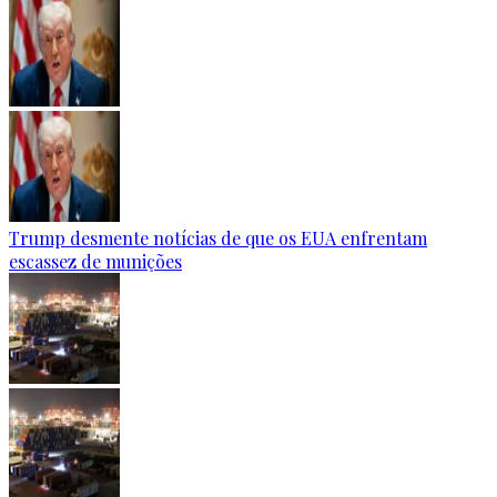
Trump desmente notícias de que os EUA enfrentam
escassez de munições