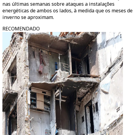
nas últimas semanas sobre ataques a instalações
energéticas de ambos os lados, à medida que os meses de
inverno se aproximam.
RECOMENDADO