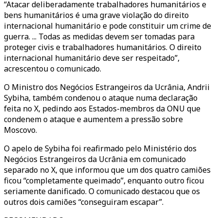
“Atacar deliberadamente trabalhadores humanitários e
bens humanitários é uma grave violação do direito
internacional humanitário e pode constituir um crime de
guerra. ... Todas as medidas devem ser tomadas para
proteger civis e trabalhadores humanitários. O direito
internacional humanitário deve ser respeitado”,
acrescentou o comunicado.
O Ministro dos Negócios Estrangeiros da Ucrânia, Andrii
Sybiha, também condenou o ataque numa declaração
feita no X, pedindo aos Estados-membros da ONU que
condenem o ataque e aumentem a pressão sobre
Moscovo.
O apelo de Sybiha foi reafirmado pelo Ministério dos
Negócios Estrangeiros da Ucrânia em comunicado
separado no X, que informou que um dos quatro camiões
ficou “completamente queimado”, enquanto outro ficou
seriamente danificado. O comunicado destacou que os
outros dois camiões “conseguiram escapar”.