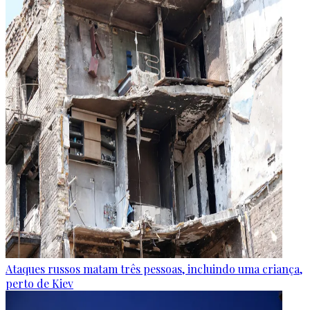
Ataques russos matam três pessoas, incluindo uma criança,
perto de Kiev