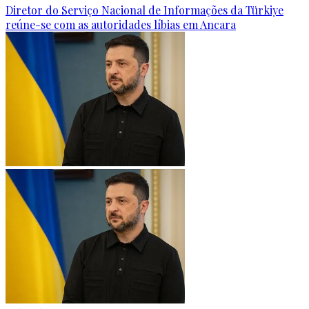
Diretor do Serviço Nacional de Informações da Türkiye
reúne-se com as autoridades líbias em Ancara