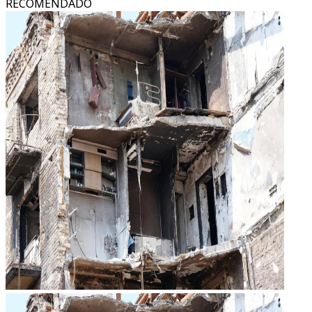
RECOMENDADO