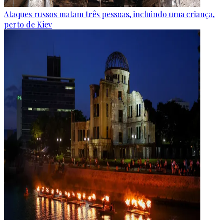
Ataques russos matam três pessoas, incluindo uma criança,
perto de Kiev