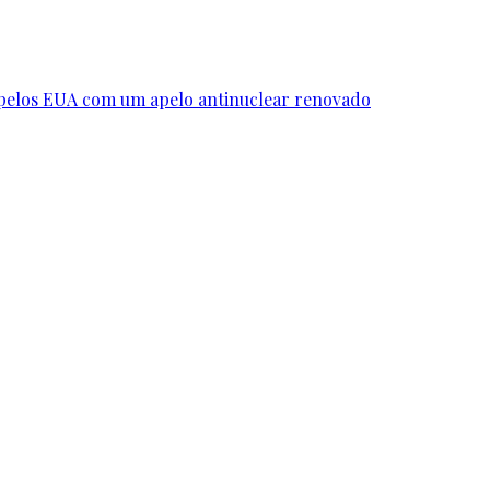
 pelos EUA com um apelo antinuclear renovado