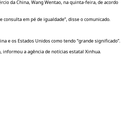
ércio da China, Wang Wentao, na quinta-feira, de acordo
 consulta em pé de igualdade”, disse o comunicado.
na e os Estados Unidos como tendo “grande significado”.
 informou a agência de notícias estatal Xinhua.