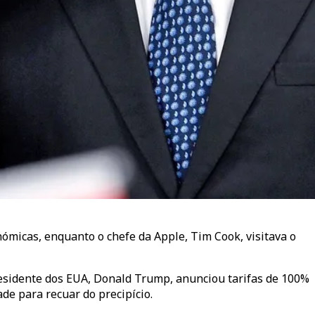
ómicas, enquanto o chefe da Apple, Tim Cook, visitava o
esidente dos EUA, Donald Trump, anunciou tarifas de 100%
de para recuar do precipício.