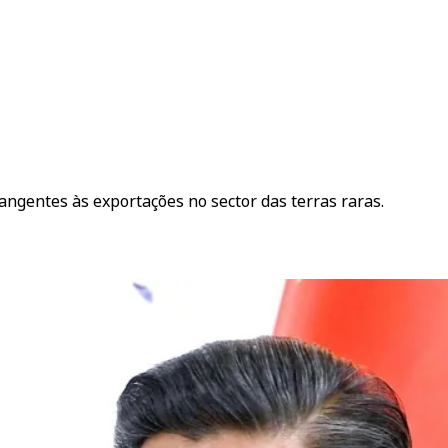
gentes às exportações no sector das terras raras.