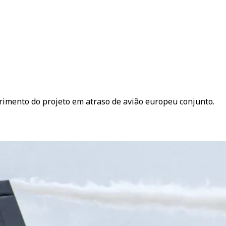
rimento do projeto em atraso de avião europeu conjunto.