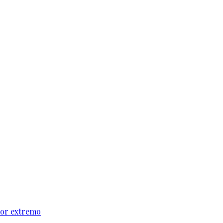
alor extremo