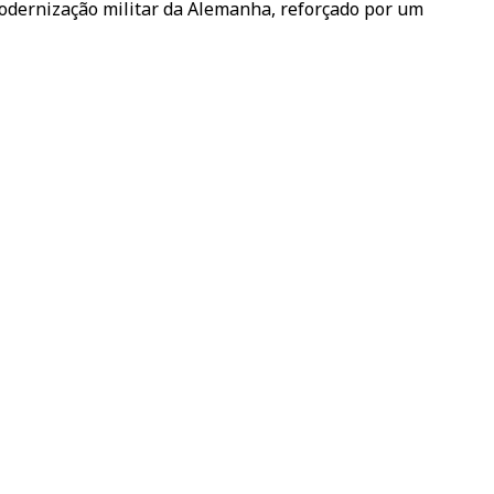
odernização militar da Alemanha, reforçado por um