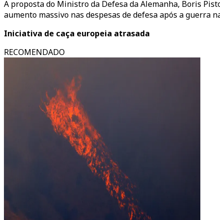
A proposta do Ministro da Defesa da Alemanha, Boris Pis
aumento massivo nas despesas de defesa após a guerra na
Iniciativa de caça europeia atrasada
RECOMENDADO