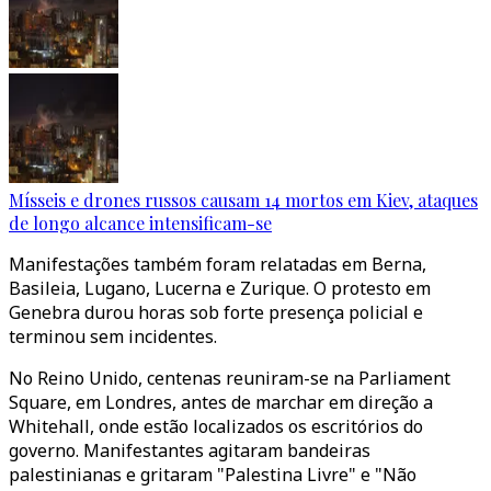
Mísseis e drones russos causam 14 mortos em Kiev, ataques
de longo alcance intensificam-se
Manifestações também foram relatadas em Berna,
Basileia, Lugano, Lucerna e Zurique. O protesto em
Genebra durou horas sob forte presença policial e
terminou sem incidentes.
No Reino Unido, centenas reuniram-se na Parliament
Square, em Londres, antes de marchar em direção a
Whitehall, onde estão localizados os escritórios do
governo. Manifestantes agitaram bandeiras
palestinianas e gritaram "Palestina Livre" e "Não