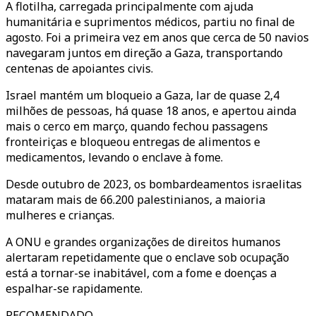
A flotilha, carregada principalmente com ajuda
humanitária e suprimentos médicos, partiu no final de
agosto. Foi a primeira vez em anos que cerca de 50 navios
navegaram juntos em direção a Gaza, transportando
centenas de apoiantes civis.
Israel mantém um bloqueio a Gaza, lar de quase 2,4
milhões de pessoas, há quase 18 anos, e apertou ainda
mais o cerco em março, quando fechou passagens
fronteiriças e bloqueou entregas de alimentos e
medicamentos, levando o enclave à fome.
Desde outubro de 2023, os bombardeamentos israelitas
mataram mais de 66.200 palestinianos, a maioria
mulheres e crianças.
A ONU e grandes organizações de direitos humanos
alertaram repetidamente que o enclave sob ocupação
está a tornar-se inabitável, com a fome e doenças a
espalhar-se rapidamente.
RECOMENDADO