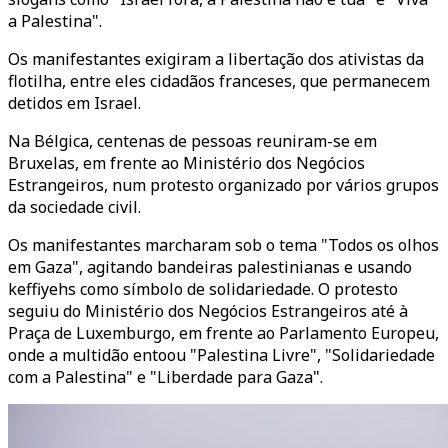
a Palestina".
Os manifestantes exigiram a libertação dos ativistas da
flotilha, entre eles cidadãos franceses, que permanecem
detidos em Israel.
Na Bélgica, centenas de pessoas reuniram-se em
Bruxelas, em frente ao Ministério dos Negócios
Estrangeiros, num protesto organizado por vários grupos
da sociedade civil.
Os manifestantes marcharam sob o tema "Todos os olhos
em Gaza", agitando bandeiras palestinianas e usando
keffiyehs como símbolo de solidariedade. O protesto
seguiu do Ministério dos Negócios Estrangeiros até à
Praça de Luxemburgo, em frente ao Parlamento Europeu,
onde a multidão entoou "Palestina Livre", "Solidariedade
com a Palestina" e "Liberdade para Gaza".