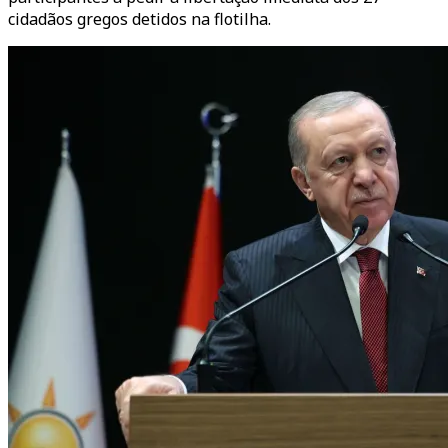
cidadãos gregos detidos na flotilha.