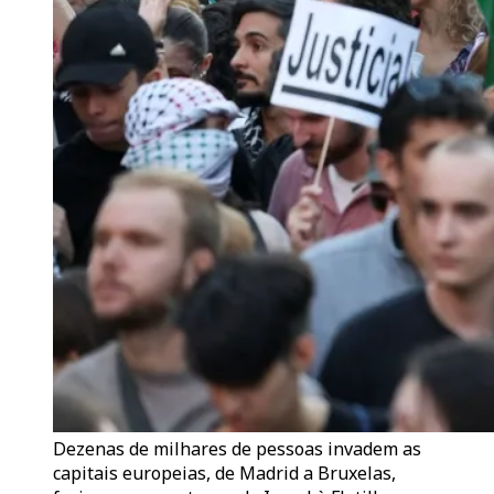
Dezenas de milhares de pessoas invadem as
capitais europeias, de Madrid a Bruxelas,