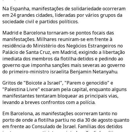
Na Espanha, manifestações de solidariedade ocorreram
em 24 grandes cidades, lideradas por vários grupos da
sociedade civil e partidos políticos.
Madrid e Barcelona tornaram-se pontos focais das
manifestações. Milhares reuniram-se em frente à
residência do Ministério dos Negócios Estrangeiros no
Palácio de Santa Cruz, em Madrid, exigindo a libertação
imediata dos membros da flotilha detidos e pedindo ao
governo que imponha sanções mais severas ao governo
do primeiro-ministro israelita Benjamin Netanyahu.
Gritos de "Boicote a Israel", "Parem o genocídio" e
"Palestina Livre" ecoaram pela capital, enquanto alguns
manifestantes tentaram bloquear as principais vias,
levando a breves confrontos com a polícia.
Em Barcelona, as manifestações ocorreram tanto no
porto de onde a flotilha partiu no dia 30 de agosto quanto
em frente ao Consulado de Israel. Famílias dos detidos