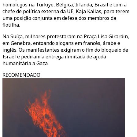
homólogos na Türkiye, Bélgica, Irlanda, Brasil e com a
chefe de política externa da UE, Kaja Kallas, para terem
uma posição conjunta em defesa dos membros da
flotilha.
Na Suíça, milhares protestaram na Praça Lisa Girardin,
em Genebra, entoando slogans em francês, árabe e
inglês. Os manifestantes exigiram o fim do bloqueio de
Israel e pediram a entrega ilimitada de ajuda
humanitária a Gaza.
RECOMENDADO