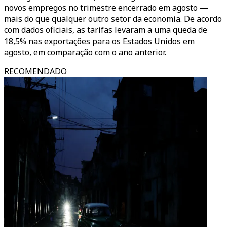
novos empregos no trimestre encerrado em agosto —
mais do que qualquer outro setor da economia. De acordo
com dados oficiais, as tarifas levaram a uma queda de
18,5% nas exportações para os Estados Unidos em
agosto, em comparação com o ano anterior.
RECOMENDADO