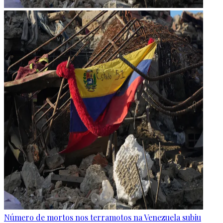
Número de mortos nos terramotos na Venezuela subiu