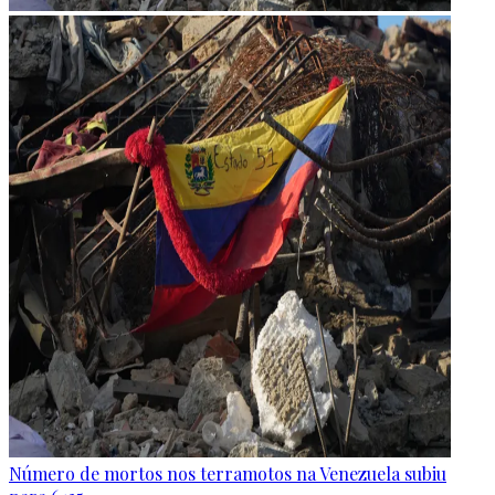
Número de mortos nos terramotos na Venezuela subiu