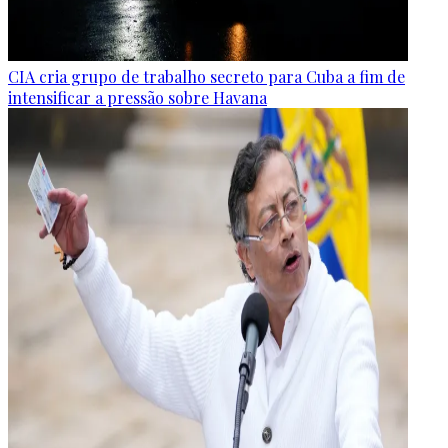
CIA cria grupo de trabalho secreto para Cuba a fim de
intensificar a pressão sobre Havana