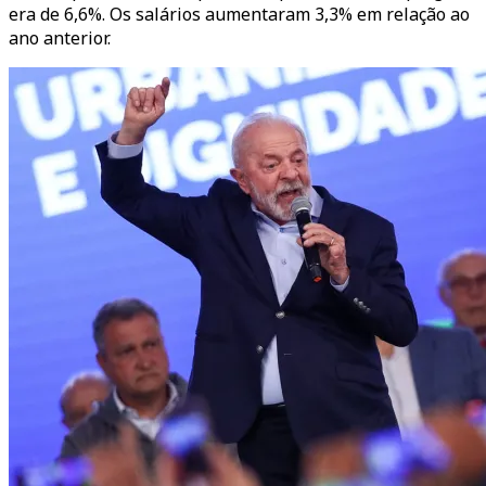
era de 6,6%. Os salários aumentaram 3,3% em relação ao
ano anterior.