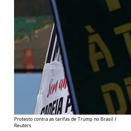
Protesto contra as tarifas de Trump no Brasil /
Reuters