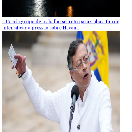
CIA cria grupo de trabalho secreto para Cuba a fim de
intensificar a pressão sobre Havana