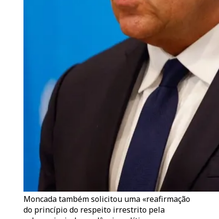
Moncada também solicitou uma «reafirmação
do princípio do respeito irrestrito pela