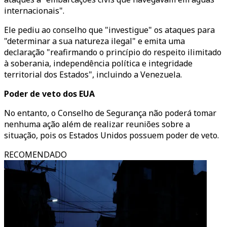
internacionais".
Ele pediu ao conselho que "investigue" os ataques para
"determinar a sua natureza ilegal" e emita uma
declaração "reafirmando o princípio do respeito ilimitado
à soberania, independência política e integridade
territorial dos Estados", incluindo a Venezuela.
Poder de veto dos EUA
No entanto, o Conselho de Segurança não poderá tomar
nenhuma ação além de realizar reuniões sobre a
situação, pois os Estados Unidos possuem poder de veto.
RECOMENDADO