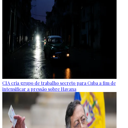
CIA cria grupo de trabalho secreto para Cuba a fim de
intensificar a pressão sobre Havana