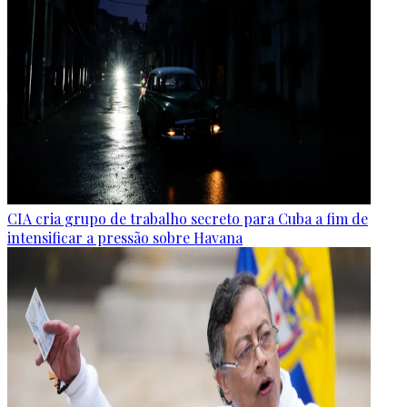
CIA cria grupo de trabalho secreto para Cuba a fim de
intensificar a pressão sobre Havana