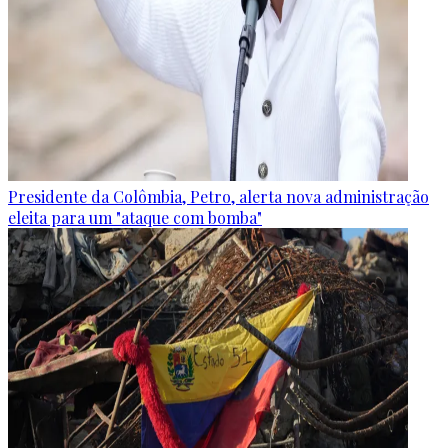
Presidente da Colômbia, Petro, alerta nova administração
eleita para um "ataque com bomba"