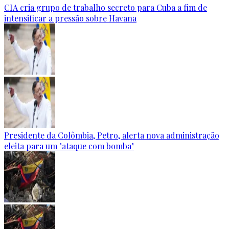
CIA cria grupo de trabalho secreto para Cuba a fim de
intensificar a pressão sobre Havana
Presidente da Colômbia, Petro, alerta nova administração
eleita para um "ataque com bomba"