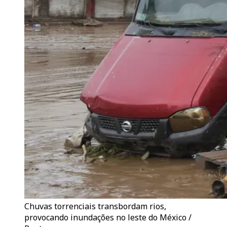
Chuvas torrenciais transbordam rios,
provocando inundações no leste do México /