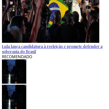
Lula lança candidatura à reeleição e promete defender a
soberania do Brasil
RECOMENDADO