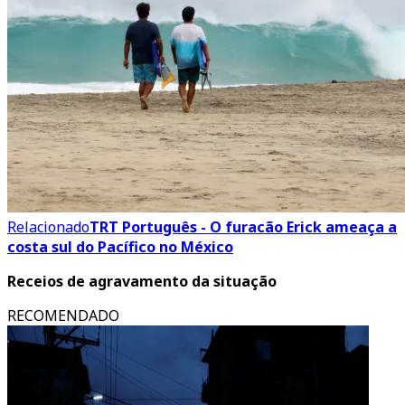
Relacionado
TRT Português - O furacão Erick ameaça a
costa sul do Pacífico no México
Receios de agravamento da situação
RECOMENDADO