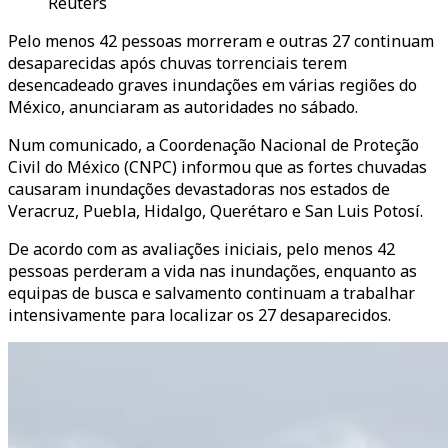
Reuters
Pelo menos 42 pessoas morreram e outras 27 continuam
desaparecidas após chuvas torrenciais terem
desencadeado graves inundações em várias regiões do
México, anunciaram as autoridades no sábado.
Num comunicado, a Coordenação Nacional de Proteção
Civil do México (CNPC) informou que as fortes chuvadas
causaram inundações devastadoras nos estados de
Veracruz, Puebla, Hidalgo, Querétaro e San Luis Potosí.
De acordo com as avaliações iniciais, pelo menos 42
pessoas perderam a vida nas inundações, enquanto as
equipas de busca e salvamento continuam a trabalhar
intensivamente para localizar os 27 desaparecidos.