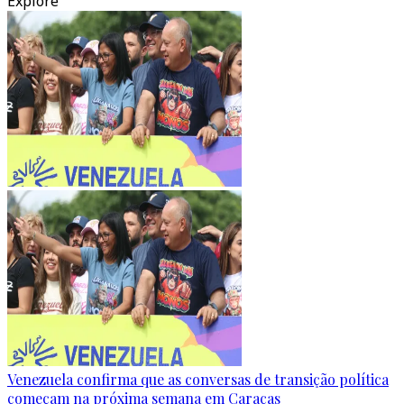
Explore
Venezuela confirma que as conversas de transição política
começam na próxima semana em Caracas