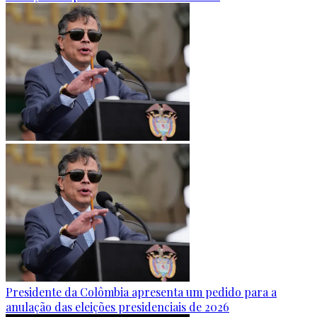
Presidente da Colômbia apresenta um pedido para a
anulação das eleições presidenciais de 2026