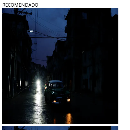
RECOMENDADO