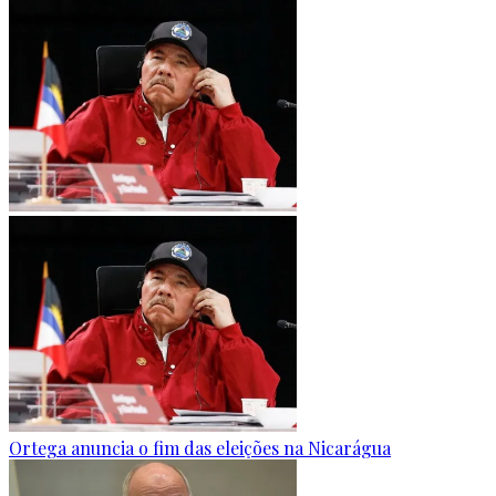
Ortega anuncia o fim das eleições na Nicarágua