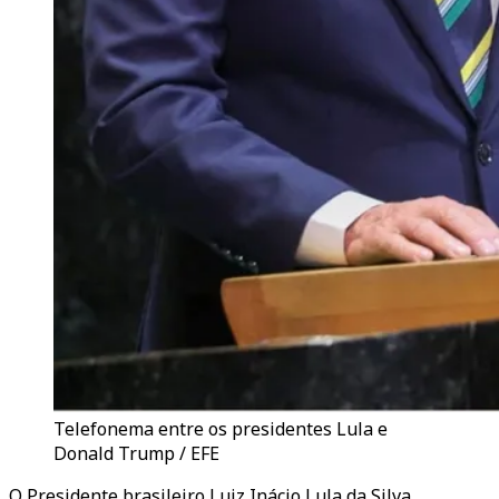
Telefonema entre os presidentes Lula e
Donald Trump / EFE
O Presidente brasileiro Luiz Inácio Lula da Silva