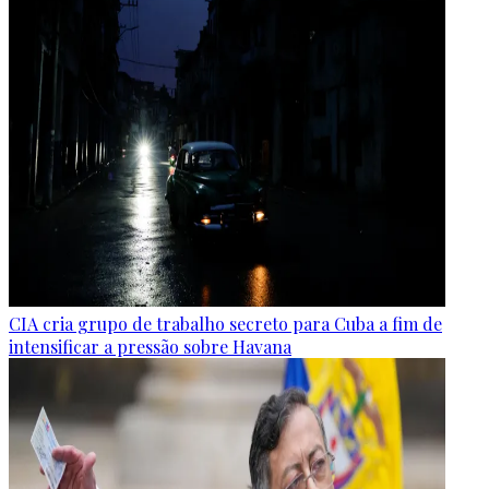
CIA cria grupo de trabalho secreto para Cuba a fim de
intensificar a pressão sobre Havana