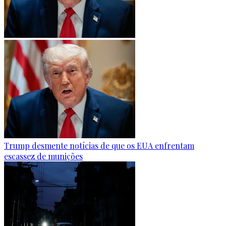
Trump desmente notícias de que os EUA enfrentam
escassez de munições