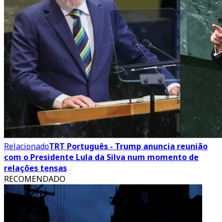
Relacionado
TRT Português - Trump anuncia reunião
com o Presidente Lula da Silva num momento de
relações tensas
RECOMENDADO