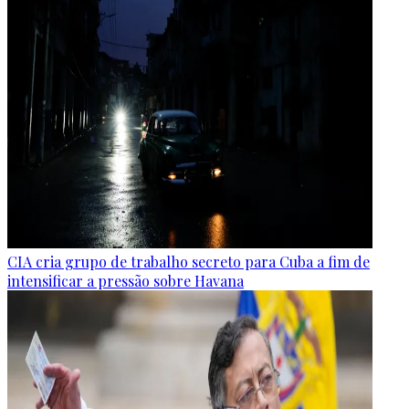
CIA cria grupo de trabalho secreto para Cuba a fim de
intensificar a pressão sobre Havana