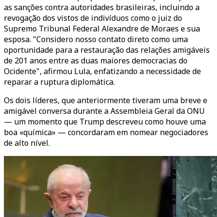
as sanções contra autoridades brasileiras, incluindo a
revogação dos vistos de indivíduos como o juiz do
Supremo Tribunal Federal Alexandre de Moraes e sua
esposa. "Considero nosso contato direto como uma
oportunidade para a restauração das relações amigáveis
de 201 anos entre as duas maiores democracias do
Ocidente", afirmou Lula, enfatizando a necessidade de
reparar a ruptura diplomática.
Os dois líderes, que anteriormente tiveram uma breve e
amigável conversa durante a Assembleia Geral da ONU
— um momento que Trump descreveu como houve uma
boa «química» — concordaram em nomear negociadores
de alto nível.