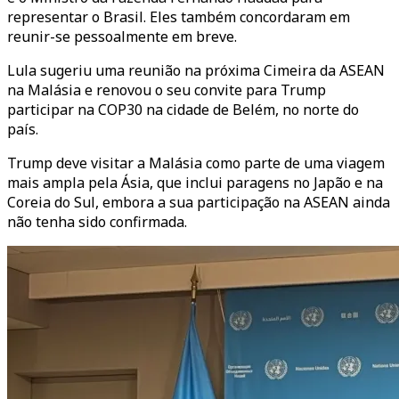
representar o Brasil. Eles também concordaram em
reunir-se pessoalmente em breve.
Lula sugeriu uma reunião na próxima Cimeira da ASEAN
na Malásia e renovou o seu convite para Trump
participar na COP30 na cidade de Belém, no norte do
país.
Trump deve visitar a Malásia como parte de uma viagem
mais ampla pela Ásia, que inclui paragens no Japão e na
Coreia do Sul, embora a sua participação na ASEAN ainda
não tenha sido confirmada.